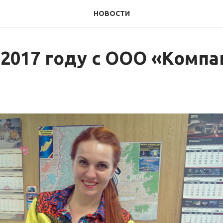
НОВОСТИ
 2017 году с ООО «Компа